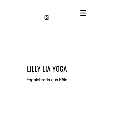
LILLY LIA YOGA
Yogalehrerin aus Köln