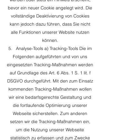
bevor ein neuer Cookie angelegt wird. Die
vollständige Deaktivierung von Cookies
kann jedoch dazu führen, dass Sie nicht
alle Funktionen unserer Website nutzen
können.
5. Analyse-Tools a) Tracking-Tools Die im
Folgenden aufgeführten und von uns
eingesetzten Tracking-Maßnahmen werden
auf Grundlage des Art. 6 Abs. 1 S. 1 lit. f
DSGVO durchgeführt. Mit den zum Einsatz
kommenden Tracking-Maßnahmen wollen
wir eine bedarfsgerechte Gestaltung und
die fortlaufende Optimierung unserer
Webseite sicherstellen. Zum anderen
setzen wir die Tracking-Maßnahmen ein,
um die Nutzung unserer Webseite
statistisch zu erfassen und zum Zwecke