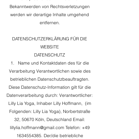
Bekanntwerden von Rechtsverletzungen
werden wir derartige Inhalte umgehend
entfernen.
DATENSCHUTZERKLÄRUNG FÜR DIE
WEBSITE
DATENSCHUTZ
1. Name und Kontaktdaten des für die
Verarbeitung Verantwortlichen sowie des
betrieblichen Datenschutzbeauftragten.
Diese Datenschutz-Information gilt für die
Datenverarbeitung durch: Verantwortlicher:
Lilly Lia Yoga, Inhaber Lilly Hoffmann, (im
Folgenden: Lilly Lia Yoga), Norbertstraße
32, 50670 Köln, Deutschland Email:
lillylia.hoffmann@gmail.com
Telefon:
+49
1634554385
. Der/die betriebliche