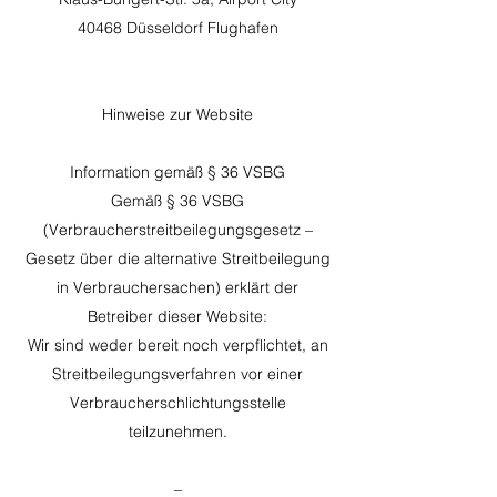
40468 Düsseldorf Flughafen
Hinweise zur Website
Information gemäß § 36 VSBG
Gemäß § 36 VSBG
(Verbraucherstreitbeilegungsgesetz –
Gesetz über die alternative Streitbeilegung
in Verbrauchersachen) erklärt der
Betreiber dieser Website:
Wir sind weder bereit noch verpflichtet, an
Streitbeilegungsverfahren vor einer
Verbraucherschlichtungsstelle
teilzunehmen.
–