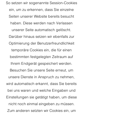
So setzen wir sogenannte Session-Cookies
ein, um zu erkennen, dass Sie einzelne
Seiten unserer Website bereits besucht
haben. Diese werden nach Verlassen
unserer Seite automatisch gelöscht.
Darüber hinaus setzen wir ebenfalls zur
Optimierung der Benutzerfreundlichkeit
temporäre Cookies ein, die für einen
bestimmten festgelegten Zeitraum auf
Ihrem Endgerät gespeichert werden.
Besuchen Sie unsere Seite erneut, um
unsere Dienste in Anspruch zu nehmen,
wird automatisch erkannt, dass Sie bereits
bei uns waren und welche Eingaben und
Einstellungen sie getätigt haben, um diese
nicht noch einmal eingeben zu müssen.
Zum anderen setzten wir Cookies ein, um