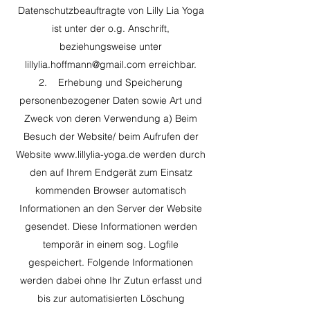
Datenschutzbeauftragte von Lilly Lia Yoga
ist unter der o.g. Anschrift,
beziehungsweise unter
lillylia.hoffmann@gmail.com
erreichbar.
2. Erhebung und Speicherung
personenbezogener Daten sowie Art und
Zweck von deren Verwendung a) Beim
Besuch der Website/ beim Aufrufen der
Website
www.lillylia-yoga.de
werden durch
den auf Ihrem Endgerät zum Einsatz
kommenden Browser automatisch
Informationen an den Server der Website
gesendet. Diese Informationen werden
temporär in einem sog. Logfile
gespeichert. Folgende Informationen
werden dabei ohne Ihr Zutun erfasst und
bis zur automatisierten Löschung