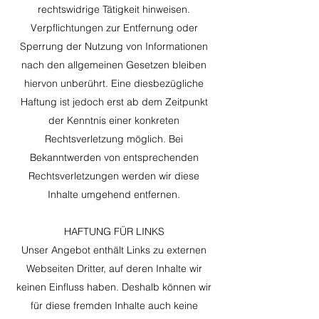
rechtswidrige Tätigkeit hinweisen.
Verpflichtungen zur Entfernung oder
Sperrung der Nutzung von Informationen
nach den allgemeinen Gesetzen bleiben
hiervon unberührt. Eine diesbezügliche
Haftung ist jedoch erst ab dem Zeitpunkt
der Kenntnis einer konkreten
Rechtsverletzung möglich. Bei
Bekanntwerden von entsprechenden
Rechtsverletzungen werden wir diese
Inhalte umgehend entfernen.
HAFTUNG FÜR LINKS
Unser Angebot enthält Links zu externen
Webseiten Dritter, auf deren Inhalte wir
keinen Einfluss haben. Deshalb können wir
für diese fremden Inhalte auch keine