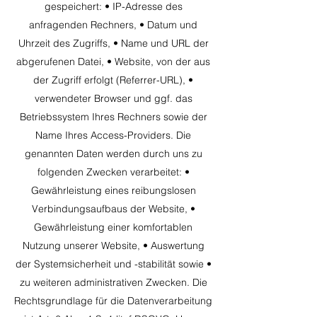
gespeichert: • IP-Adresse des
anfragenden Rechners, • Datum und
Uhrzeit des Zugriffs, • Name und URL der
abgerufenen Datei, • Website, von der aus
der Zugriff erfolgt (Referrer-URL), •
verwendeter Browser und ggf. das
Betriebssystem Ihres Rechners sowie der
Name Ihres Access-Providers. Die
genannten Daten werden durch uns zu
folgenden Zwecken verarbeitet: •
Gewährleistung eines reibungslosen
Verbindungsaufbaus der Website, •
Gewährleistung einer komfortablen
Nutzung unserer Website, • Auswertung
der Systemsicherheit und -stabilität sowie •
zu weiteren administrativen Zwecken. Die
Rechtsgrundlage für die Datenverarbeitung