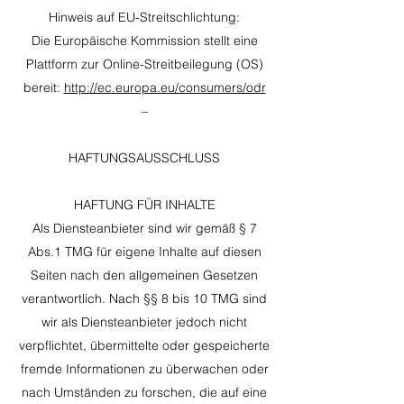
Hinweis auf EU-Streitschlichtung:
Die Europäische Kommission stellt eine
Plattform zur Online-Streitbeilegung (OS)
bereit:
http://ec.europa.eu/consumers/odr
–
HAFTUNGSAUSSCHLUSS
HAFTUNG FÜR INHALTE
Als Diensteanbieter sind wir gemäß § 7
Abs.1 TMG für eigene Inhalte auf diesen
Seiten nach den allgemeinen Gesetzen
verantwortlich. Nach §§ 8 bis 10 TMG sind
wir als Diensteanbieter jedoch nicht
verpflichtet, übermittelte oder gespeicherte
fremde Informationen zu überwachen oder
nach Umständen zu forschen, die auf eine