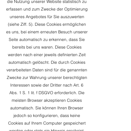
die Nutzung unserer Website statistisch zu
erfassen und zum Zwecke der Optimierung
unseres Angebotes für Sie auszuwerten
(siehe Ziff. 5). Diese Cookies ermöglichen
es uns, bei einem erneuten Besuch unserer
Seite automatisch zu erkennen, dass Sie
bereits bei uns waren. Diese Cookies
werden nach einer jeweils definierten Zeit
automatisch gelöscht. Die durch Cookies
verarbeiteten Daten sind für die genannten
Zwecke zur Wahrung unserer berechtigten
Interessen sowie der Dritter nach Art. 6
Abs. 1 S. 1 lit. f DSGVO erforderlich. Die
meisten Browser akzeptieren Cookies
automatisch. Sie können Ihren Browser
jedoch so konfigurieren, dass keine
Cookies auf Ihrem Computer gespeichert
werden oder stets ein Hinweis erscheint,