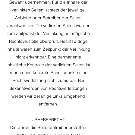
Gewähr übernehmen. Für die Inhalte der
verlinkten Seiten ist stets der jeweilige
Anbieter oder Betreiber der Seiten
verantwortlich. Die verlinkten Seiten wurden
zum Zeitpunkt der Verlinkung auf mögliche
Rechtsverstöße überprüft. Rechtswidrige
Inhalte waren zum Zeitpunkt der Verlinkung
nicht erkennbar. Eine permanente
inhaltliche Kontrolle der verlinkten Seiten ist
jedoch ohne konkrete Anhaltspunkte einer
Rechtsverletzung nicht zumutbar. Bei
Bekanntwerden von Rechtsverletzungen
werden wir derartige Links umgehend
entfernen.
URHEBERRECHT
Die durch die Seitenbetreiber erstellten