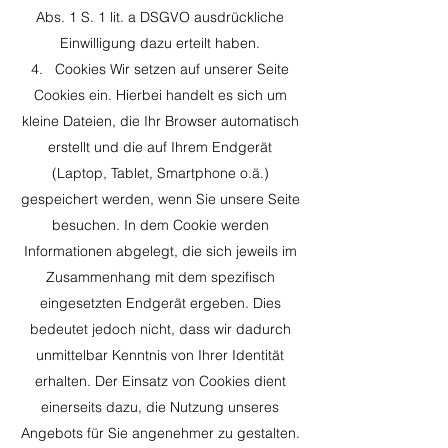
Abs. 1 S. 1 lit. a DSGVO ausdrückliche
Einwilligung dazu erteilt haben.
4. Cookies Wir setzen auf unserer Seite
Cookies ein. Hierbei handelt es sich um
kleine Dateien, die Ihr Browser automatisch
erstellt und die auf Ihrem Endgerät
(Laptop, Tablet, Smartphone o.ä.)
gespeichert werden, wenn Sie unsere Seite
besuchen. In dem Cookie werden
Informationen abgelegt, die sich jeweils im
Zusammenhang mit dem spezifisch
eingesetzten Endgerät ergeben. Dies
bedeutet jedoch nicht, dass wir dadurch
unmittelbar Kenntnis von Ihrer Identität
erhalten. Der Einsatz von Cookies dient
einerseits dazu, die Nutzung unseres
Angebots für Sie angenehmer zu gestalten.