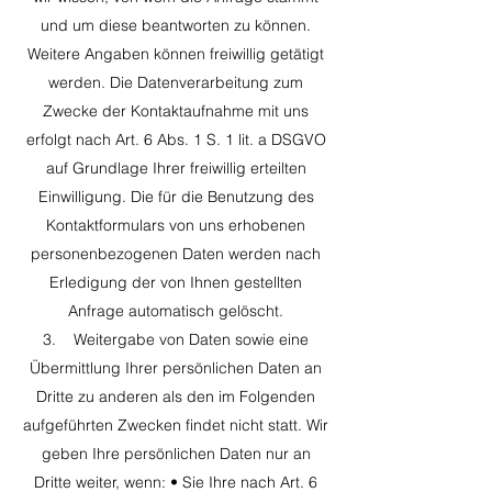
und um diese beantworten zu können.
Weitere Angaben können freiwillig getätigt
werden. Die Datenverarbeitung zum
Zwecke der Kontaktaufnahme mit uns
erfolgt nach Art. 6 Abs. 1 S. 1 lit. a DSGVO
auf Grundlage Ihrer freiwillig erteilten
Einwilligung. Die für die Benutzung des
Kontaktformulars von uns erhobenen
personenbezogenen Daten werden nach
Erledigung der von Ihnen gestellten
Anfrage automatisch gelöscht.
3. Weitergabe von Daten sowie eine
Übermittlung Ihrer persönlichen Daten an
Dritte zu anderen als den im Folgenden
aufgeführten Zwecken findet nicht statt. Wir
geben Ihre persönlichen Daten nur an
Dritte weiter, wenn: • Sie Ihre nach Art. 6