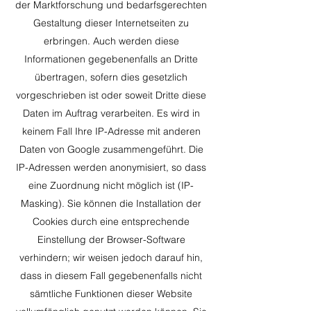
der Marktforschung und bedarfsgerechten
Gestaltung dieser Internetseiten zu
erbringen. Auch werden diese
Informationen gegebenenfalls an Dritte
übertragen, sofern dies gesetzlich
vorgeschrieben ist oder soweit Dritte diese
Daten im Auftrag verarbeiten. Es wird in
keinem Fall Ihre IP-Adresse mit anderen
Daten von Google zusammengeführt. Die
IP-Adressen werden anonymisiert, so dass
eine Zuordnung nicht möglich ist (IP-
Masking). Sie können die Installation der
Cookies durch eine entsprechende
Einstellung der Browser-Software
verhindern; wir weisen jedoch darauf hin,
dass in diesem Fall gegebenenfalls nicht
sämtliche Funktionen dieser Website