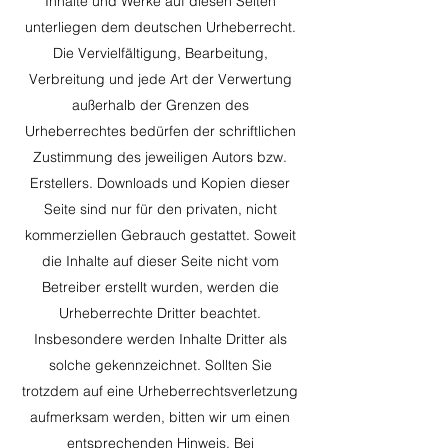
Inhalte und Werke auf diesen Seiten
unterliegen dem deutschen Urheberrecht.
Die Vervielfältigung, Bearbeitung,
Verbreitung und jede Art der Verwertung
außerhalb der Grenzen des
Urheberrechtes bedürfen der schriftlichen
Zustimmung des jeweiligen Autors bzw.
Erstellers. Downloads und Kopien dieser
Seite sind nur für den privaten, nicht
kommerziellen Gebrauch gestattet. Soweit
die Inhalte auf dieser Seite nicht vom
Betreiber erstellt wurden, werden die
Urheberrechte Dritter beachtet.
Insbesondere werden Inhalte Dritter als
solche gekennzeichnet. Sollten Sie
trotzdem auf eine Urheberrechtsverletzung
aufmerksam werden, bitten wir um einen
entsprechenden Hinweis. Bei