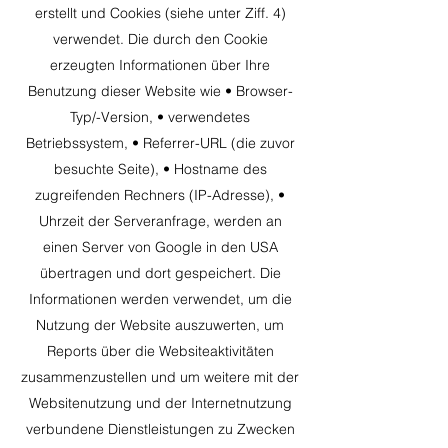
erstellt und Cookies (siehe unter Ziff. 4)
verwendet. Die durch den Cookie
erzeugten Informationen über Ihre
Benutzung dieser Website wie • Browser-
Typ/-Version, • verwendetes
Betriebssystem, • Referrer-URL (die zuvor
besuchte Seite), • Hostname des
zugreifenden Rechners (IP-Adresse), •
Uhrzeit der Serveranfrage, werden an
einen Server von Google in den USA
übertragen und dort gespeichert. Die
Informationen werden verwendet, um die
Nutzung der Website auszuwerten, um
Reports über die Websiteaktivitäten
zusammenzustellen und um weitere mit der
Websitenutzung und der Internetnutzung
verbundene Dienstleistungen zu Zwecken