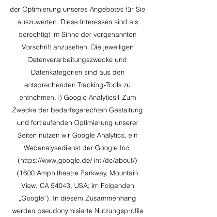
der Optimierung unseres Angebotes für Sie
auszuwerten. Diese Interessen sind als
berechtigt im Sinne der vorgenannten
Vorschrift anzusehen. Die jeweiligen
Datenverarbeitungszwecke und
Datenkategorien sind aus den
entsprechenden Tracking-Tools zu
entnehmen. i) Google Analytics1 Zum
Zwecke der bedarfsgerechten Gestaltung
und fortlaufenden Optimierung unserer
Seiten nutzen wir Google Analytics, ein
Webanalysedienst der Google Inc.
(
https://www.google.de/
intl/de/about/)
(1600 Amphitheatre Parkway, Mountain
View, CA 94043, USA; im Folgenden
„Google“). In diesem Zusammenhang
werden pseudonymisierte Nutzungsprofile