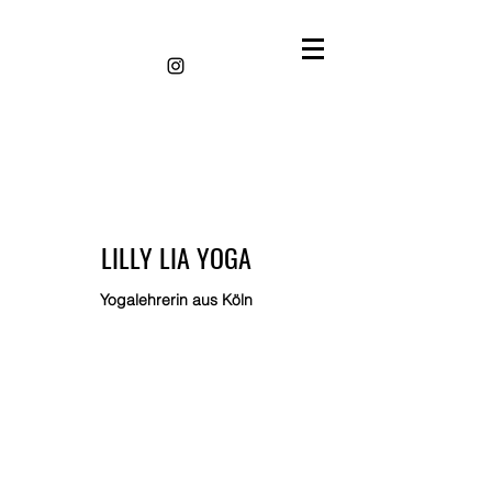
LILLY LIA YOGA
Yogalehrerin aus Köln