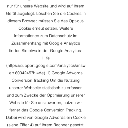
nur für unsere Website und wird auf Ihrem
Gerät abgelegt. Löschen Sie die Cookies in
diesem Browser, müssen Sie das Opt-out-
Cookie erneut setzen. Weitere
Informationen zum Datenschutz im
Zusammenhang mit Google Analytics
finden Sie etwa in der Google Analytics-
Hilfe
(
https://support.google.com/analytics/answ
er/
6004245
?hl=de). ii) Google Adwords
Conversion Tracking Um die Nutzung
unserer Webseite statistisch zu erfassen
und zum Zwecke der Optimierung unserer
Website für Sie auszuwerten, nutzen wir
ferner das Google Conversion Tracking.
Dabei wird von Google Adwords ein Cookie
(siehe Ziffer 4) auf Ihrem Rechner gesetzt,