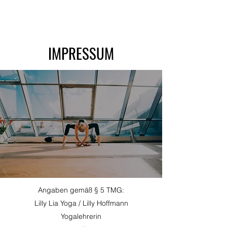
IMPRESSUM
Angaben gemäß § 5 TMG:
Lilly Lia Yoga / Lilly Hoffmann
Yogalehrerin