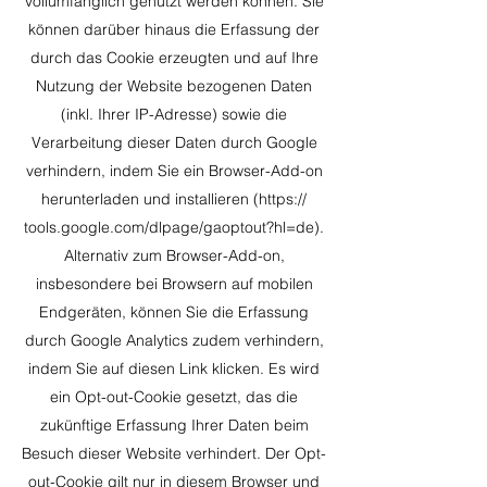
vollumfänglich genutzt werden können. Sie
können darüber hinaus die Erfassung der
durch das Cookie erzeugten und auf Ihre
Nutzung der Website bezogenen Daten
(inkl. Ihrer IP-Adresse) sowie die
Verarbeitung dieser Daten durch Google
verhindern, indem Sie ein Browser-Add-on
herunterladen und installieren (https://
tools.google.com/dlpage/gaoptout?hl=de).
Alternativ zum Browser-Add-on,
insbesondere bei Browsern auf mobilen
Endgeräten, können Sie die Erfassung
durch Google Analytics zudem verhindern,
indem Sie auf diesen Link klicken. Es wird
ein Opt-out-Cookie gesetzt, das die
zukünftige Erfassung Ihrer Daten beim
Besuch dieser Website verhindert. Der Opt-
out-Cookie gilt nur in diesem Browser und