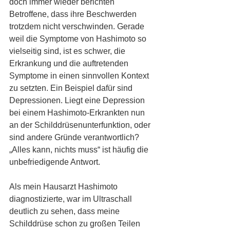
doch immer wieder berichten 
Betroffene, dass ihre Beschwerden 
trotzdem nicht verschwinden. Gerade 
weil die Symptome von Hashimoto so 
vielseitig sind, ist es schwer, die 
Erkrankung und die auftretenden 
Symptome in einen sinnvollen Kontext 
zu setzten. Ein Beispiel dafür sind 
Depressionen. Liegt eine Depression 
bei einem Hashimoto-Erkrankten nun 
an der Schilddrüsenunterfunktion, oder 
sind andere Gründe verantwortlich?  
„Alles kann, nichts muss“ ist häufig die 
unbefriedigende Antwort.
Als mein Hausarzt Hashimoto 
diagnostizierte, war im Ultraschall 
deutlich zu sehen, dass meine 
Schilddrüse schon zu großen Teilen 