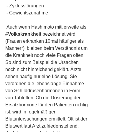
 - Zyklusstörungen
 - Gewichtszunahme
 Auch wenn Hashimoto mittlerweile als 
#
Volkskrankheit 
bezeichnet wird 
(Frauen erkranken 10mal häufiger als 
Männer*), bleiben beim Verständnis um 
die Krankheit noch viele Fragen offen. 
So sind zum Beispiel die Ursachen 
noch nicht hinreichend geklärt. Ärzte 
sehen häufig nur eine Lösung: Sie 
verordnen die lebenslange Einnahme 
von Schilddrüsenhormonen in Form 
von Tabletten. Ob die Dosierung der 
Ersatzhormone für den Patienten richtig 
ist, wird in regelmäßigen 
Blutuntersuchungen ermittelt. Oft ist der 
Blutwert laut Arzt zufriedenstellend, 