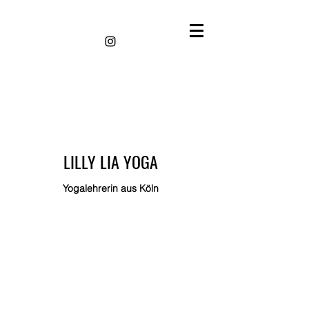
LILLY LIA YOGA
Yogalehrerin aus Köln