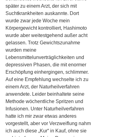
später zu einem Arzt, der sich mit 
Suchtkrankheiten auskannte. Dort 
wurde zwar jede Woche mein 
Körpergewicht kontrolliert, Hashimoto 
wurde aber weitestgehend außer acht 
gelassen. Trotz Gewichtszunahme 
wurden meine 
Lebensmittelunverträglichkeiten und 
depressiven Phasen, die mit enormer 
Erschöpfung einhergingen, schlimmer. 
Auf eine Empfehlung wechselte ich zu 
einem Arzt, der Naturheilverfahren 
anwendete. Leider beinhaltete seine 
Methode wöchentliche Spritzen und 
Infusionen. Unter Naturheilverfahren 
hatte ich mir zwar etwas anderes 
vorgestellt, aber vor Verzweiflung nahm 
ich auch diese „Kur“ in Kauf, ohne sie 