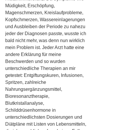
Müdigkeit, Erschöpfung, 
Magenschmerzen, Kreislaufprobleme, 
Kopfschmerzen, Wassereinlagerungen 
und Ausbleiben der Periode zu nahezu 
jeder der Diagnosen passte, wusste ich 
bald nicht mehr, was denn nun wirklich 
mein Problem ist. Jeder Arzt hatte eine 
andere Erklärung für meine 
Beschwerden und so wurden 
unterschiedliche Therapien an mir 
getestet: Entgiftungskuren, Infusionen, 
Spritzen, zahlreiche 
Nahrungsergänzungsmittel, 
Bioresonanztherapie, 
Blutkristallanalyse, 
Schilddrüsenhormone in 
unterschiedlichsten Dosierungen und 
Diätpläne mit Listen von Lebensmitteln, 