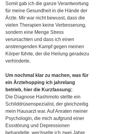
Somit gab ich die ganze Verantwortung 
für meine Gesundheit in die Hände der 
Ärzte. Mir war nicht bewusst, dass die 
vielen Therapien keine Verbesserung, 
sondern eine Menge Stress 
verursachten und dass ich einen 
anstrengenden Kampf gegen meinen 
Körper führte, der die Heilung geradezu 
verhinderte.
Um nochmal klar zu machen, was für 
ein Ärztehopping ich jahrelang 
betrieb, hier die Kurzfassung:
Die Diagnose Hashimoto stellte ein 
Schilddrüsenspezialist, der gleichzeitig 
mein Hausarzt war. Auf Anraten meiner 
Psychologin, die mich aufgrund einer 
Essstörung und Depressionen 
behandelte, wechselte ich zwei Jahre 