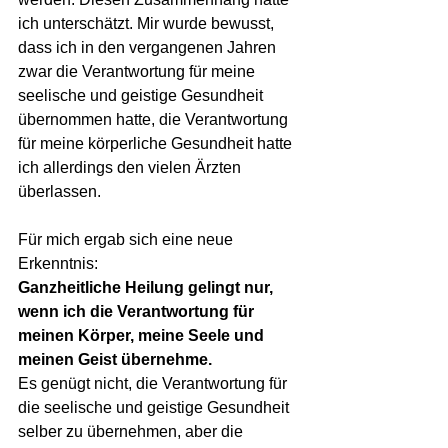
ich unterschätzt. Mir wurde bewusst, 
dass ich in den vergangenen Jahren 
zwar die Verantwortung für meine 
seelische und geistige Gesundheit 
übernommen hatte, die Verantwortung 
für meine körperliche Gesundheit hatte 
ich allerdings den vielen Ärzten 
überlassen.
Für mich ergab sich eine neue 
Erkenntnis:
Ganzheitliche Heilung gelingt nur, 
wenn ich die Verantwortung für 
meinen Körper, meine Seele und 
meinen Geist übernehme.
Es genügt nicht, die Verantwortung für 
die seelische und geistige Gesundheit 
selber zu übernehmen, aber die 