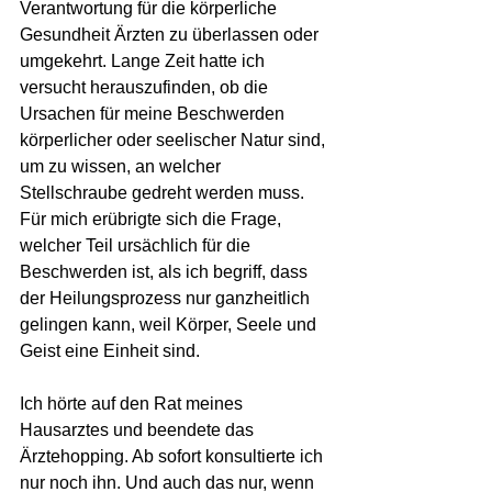
Verantwortung für die körperliche 
Gesundheit Ärzten zu überlassen oder 
umgekehrt. Lange Zeit hatte ich 
versucht herauszufinden, ob die 
Ursachen für meine Beschwerden 
körperlicher oder seelischer Natur sind, 
um zu wissen, an welcher 
Stellschraube gedreht werden muss. 
Für mich erübrigte sich die Frage, 
welcher Teil ursächlich für die 
Beschwerden ist, als ich begriff, dass 
der Heilungsprozess nur ganzheitlich 
gelingen kann, weil Körper, Seele und 
Geist eine Einheit sind. 
Ich hörte auf den Rat meines 
Hausarztes und beendete das 
Ärztehopping. Ab sofort konsultierte ich 
nur noch ihn. Und auch das nur, wenn 