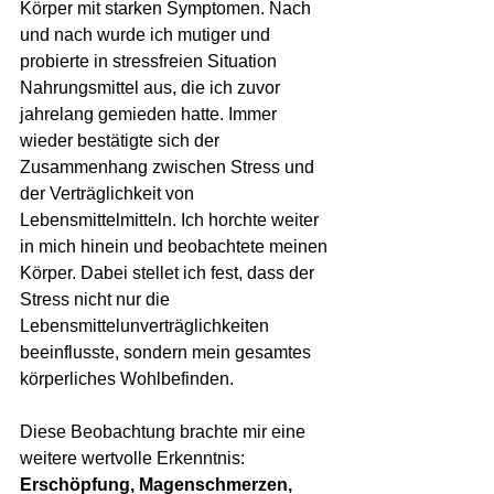
Körper mit starken Symptomen. Nach 
und nach wurde ich mutiger und 
probierte in stressfreien Situation 
Nahrungsmittel aus, die ich zuvor 
jahrelang gemieden hatte. Immer 
wieder bestätigte sich der 
Zusammenhang zwischen Stress und 
der Verträglichkeit von 
Lebensmittelmitteln. Ich horchte weiter 
in mich hinein und beobachtete meinen 
Körper. Dabei stellet ich fest, dass der 
Stress nicht nur die 
Lebensmittelunverträglichkeiten 
beeinflusste, sondern mein gesamtes 
körperliches Wohlbefinden.
Diese Beobachtung brachte mir eine 
weitere wertvolle Erkenntnis:
Erschöpfung, Magenschmerzen, 