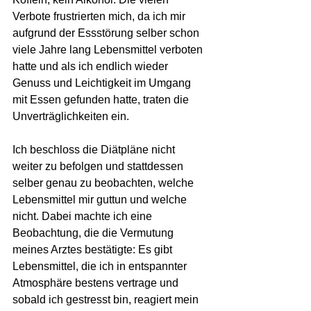
Verbote frustrierten mich, da ich mir 
aufgrund der Essstörung selber schon 
viele Jahre lang Lebensmittel verboten 
hatte und als ich endlich wieder 
Genuss und Leichtigkeit im Umgang 
mit Essen gefunden hatte, traten die 
Unverträglichkeiten ein.
Ich beschloss die Diätpläne nicht 
weiter zu befolgen und stattdessen 
selber genau zu beobachten, welche 
Lebensmittel mir guttun und welche 
nicht. Dabei machte ich eine 
Beobachtung, die die Vermutung 
meines Arztes bestätigte: Es gibt 
Lebensmittel, die ich in entspannter 
Atmosphäre bestens vertrage und 
sobald ich gestresst bin, reagiert mein 