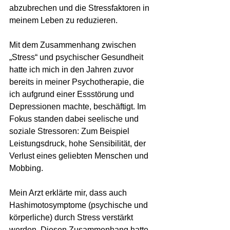
abzubrechen und die Stressfaktoren in 
meinem Leben zu reduzieren.
Mit dem Zusammenhang zwischen 
„Stress“ und psychischer Gesundheit 
hatte ich mich in den Jahren zuvor 
bereits in meiner Psychotherapie, die 
ich aufgrund einer Essstörung und 
Depressionen machte, beschäftigt. Im 
Fokus standen dabei seelische und 
soziale Stressoren: Zum Beispiel 
Leistungsdruck, hohe Sensibilität, der 
Verlust eines geliebten Menschen und 
Mobbing.
Mein Arzt erklärte mir, dass auch 
Hashimotosymptome (psychische und 
körperliche) durch Stress verstärkt 
werden. Diesen Zusammenhang hatte 