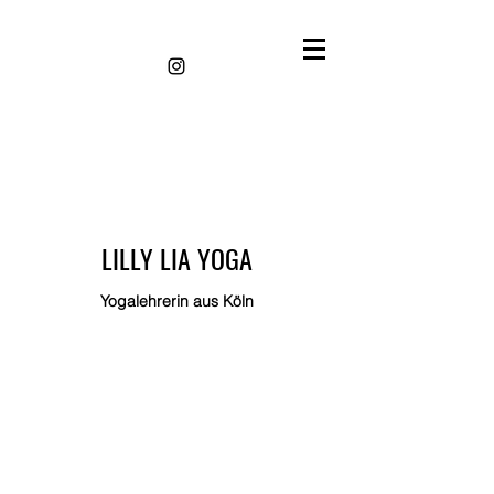
LILLY LIA YOGA
Yogalehrerin aus Köln