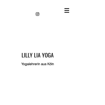
LILLY LIA YOGA
Yogalehrerin aus Köln