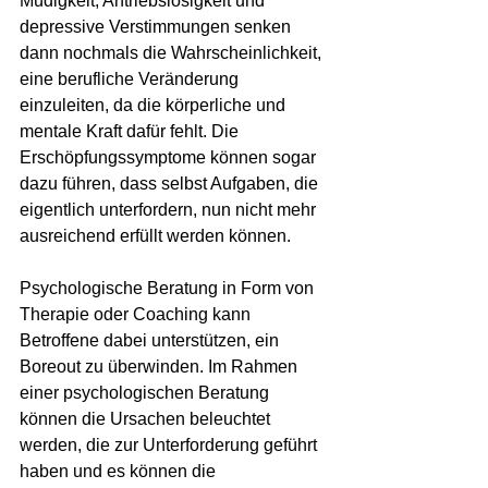
Müdigkeit, Antriebslosigkeit und 
depressive Verstimmungen senken 
dann nochmals die Wahrscheinlichkeit, 
eine berufliche Veränderung 
einzuleiten, da die körperliche und 
mentale Kraft dafür fehlt. Die 
Erschöpfungssymptome können sogar 
dazu führen, dass selbst Aufgaben, die 
eigentlich unterfordern, nun nicht mehr 
ausreichend erfüllt werden können.
Psychologische Beratung in Form von 
Therapie oder Coaching kann 
Betroffene dabei unterstützen, ein 
Boreout zu überwinden. Im Rahmen 
einer psychologischen Beratung 
können die Ursachen beleuchtet 
werden, die zur Unterforderung geführt 
haben und es können die 