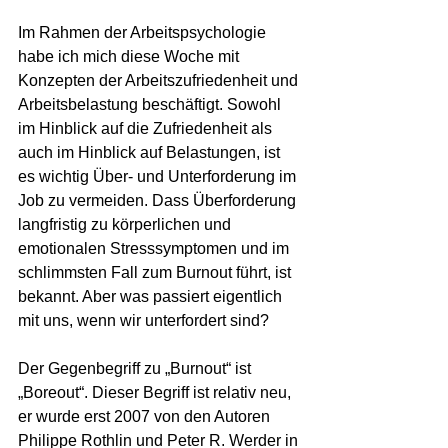
Im Rahmen der Arbeitspsychologie 
habe ich mich diese Woche mit 
Konzepten der Arbeitszufriedenheit und 
Arbeitsbelastung beschäftigt. Sowohl 
im Hinblick auf die Zufriedenheit als 
auch im Hinblick auf Belastungen, ist 
es wichtig Über- und Unterforderung im 
Job zu vermeiden. Dass Überforderung 
langfristig zu körperlichen und 
emotionalen Stresssymptomen und im 
schlimmsten Fall zum Burnout führt, ist 
bekannt. Aber was passiert eigentlich 
mit uns, wenn wir unterfordert sind?
Der Gegenbegriff zu „Burnout“ ist 
„Boreout“. Dieser Begriff ist relativ neu, 
er wurde erst 2007 von den Autoren 
Philippe Rothlin und Peter R. Werder in 