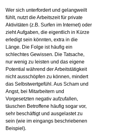
Wer sich unterfordert und gelangweilt 
fühlt, nutzt die Arbeitszeit für private 
Aktivitäten (z.B. Surfen im Internet) oder 
zieht Aufgaben, die eigentlich in Kürze 
erledigt sein könnten, extra in die 
Länge. Die Folge ist häufig ein 
schlechtes Gewissen. Die Tatsache, 
nur wenig zu leisten und das eigene 
Potential während der Arbeitstätigkeit 
nicht ausschöpfen zu können, mindert 
das Selbstwertgefühl. Aus Scham und 
Angst, bei Mitarbeitern und 
Vorgesetzten negativ aufzufallen, 
täuschen Betroffene häufig sogar vor, 
sehr beschäftigt und ausgelastet zu 
sein (wie im eingangs beschriebenen 
Beispiel).