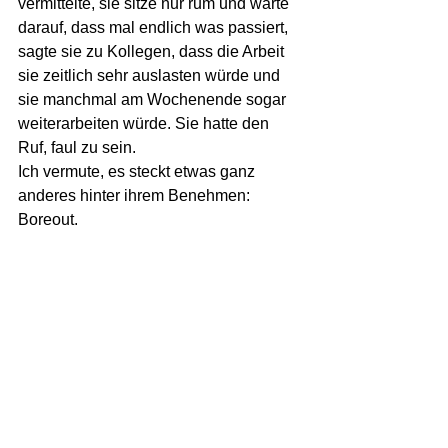
vermittelte, sie sitze nur rum und warte 
darauf, dass mal endlich was passiert, 
sagte sie zu Kollegen, dass die Arbeit 
sie zeitlich sehr auslasten würde und 
sie manchmal am Wochenende sogar 
weiterarbeiten würde. Sie hatte den 
Ruf, faul zu sein. 
Ich vermute, es steckt etwas ganz 
anderes hinter ihrem Benehmen: 
Boreout.