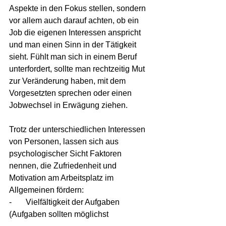
Aspekte in den Fokus stellen, sondern 
vor allem auch darauf achten, ob ein 
Job die eigenen Interessen anspricht 
und man einen Sinn in der Tätigkeit 
sieht. Fühlt man sich in einem Beruf 
unterfordert, sollte man rechtzeitig Mut 
zur Veränderung haben, mit dem 
Vorgesetzten sprechen oder einen 
Jobwechsel in Erwägung ziehen.
Trotz der unterschiedlichen Interessen 
von Personen, lassen sich aus 
psychologischer Sicht Faktoren 
nennen, die Zufriedenheit und 
Motivation am Arbeitsplatz im 
Allgemeinen fördern:
-       Vielfältigkeit der Aufgaben 
(Aufgaben sollten möglichst 