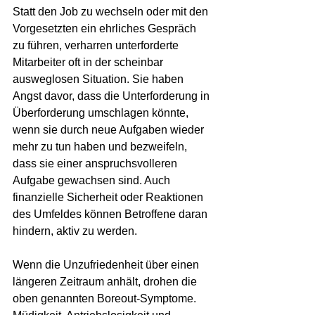
Statt den Job zu wechseln oder mit den 
Vorgesetzten ein ehrliches Gespräch 
zu führen, verharren unterforderte 
Mitarbeiter oft in der scheinbar 
ausweglosen Situation. Sie haben 
Angst davor, dass die Unterforderung in 
Überforderung umschlagen könnte, 
wenn sie durch neue Aufgaben wieder 
mehr zu tun haben und bezweifeln, 
dass sie einer anspruchsvolleren 
Aufgabe gewachsen sind. Auch 
finanzielle Sicherheit oder Reaktionen 
des Umfeldes können Betroffene daran 
hindern, aktiv zu werden.
Wenn die Unzufriedenheit über einen 
längeren Zeitraum anhält, drohen die 
oben genannten Boreout-Symptome. 