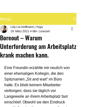
Beitrag
Lilly Lia Hoffmann | Yoga
19. März 2021
4 Min. Lesezeit
Boreout – Warum
Unterforderung am Arbeitsplatz
krank machen kann.
Eine Freundin erzählte mir neulich von 
einer ehemaligen Kollegin, die den 
Spitznamen „Sit and wait“ im Büro 
hatte. Es blieb keinem Mitarbeiter 
verborgen, dass sie täglich vor 
Langeweile an ihrem Arbeitsplatz fast 
einschlief. Obwohl sie den Eindruck 