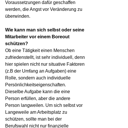
Voraussetzungen dafür geschaffen 
werden, die Angst vor Veränderung zu 
überwinden.
Wie kann man sich selbst oder seine 
Mitarbeiter vor einem Boreout 
schützen?
Ob eine Tätigkeit einen Menschen 
zufriedenstellt, ist sehr individuell, denn 
hier spielen nicht nur situative Faktoren 
(z.B der Umfang an Aufgaben) eine 
Rolle, sondern auch individuelle 
Persönlichkeitseigenschaften. 
Dieselbe Aufgabe kann die eine 
Person erfüllen, aber die andere 
Person langweilen. Um sich selbst vor 
Langeweile am Arbeitsplatz zu 
schützen, sollte man bei der 
Berufswahl nicht nur finanzielle 