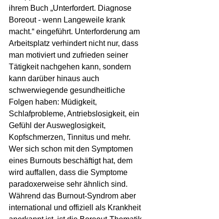
ihrem Buch „Unterfordert. Diagnose 
Boreout - wenn Langeweile krank 
macht.“ eingeführt. Unterforderung am 
Arbeitsplatz verhindert nicht nur, dass 
man motiviert und zufrieden seiner 
Tätigkeit nachgehen kann, sondern 
kann darüber hinaus auch 
schwerwiegende gesundheitliche 
Folgen haben: Müdigkeit, 
Schlafprobleme, Antriebslosigkeit, ein 
Gefühl der Ausweglosigkeit, 
Kopfschmerzen, Tinnitus und mehr. 
Wer sich schon mit den Symptomen 
eines Burnouts beschäftigt hat, dem 
wird auffallen, dass die Symptome 
paradoxerweise sehr ähnlich sind. 
Während das Burnout-Syndrom aber 
international und offiziell als Krankheit 