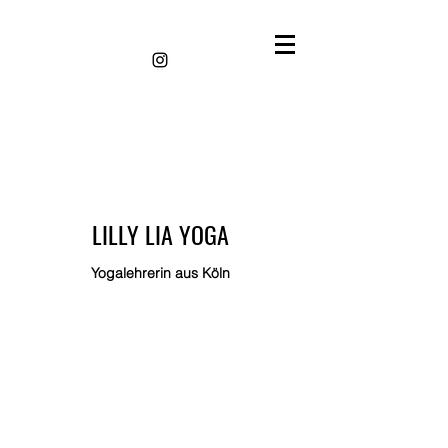
LILLY LIA YOGA
Yogalehrerin aus Köln