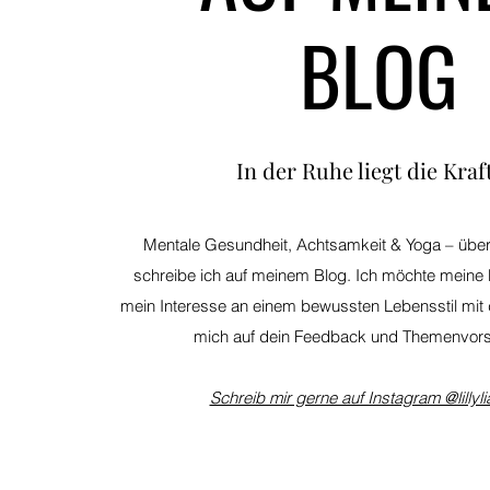
BLOG
In der Ruhe liegt die Kraft
Mentale Gesundheit, Achtsamkeit & Yoga – übe
schreibe ich auf meinem Blog. Ich möchte meine
mein Interesse an einem bewussten Lebensstil mit di
mich auf dein Feedback und Themenvors
Schreib mir gerne auf Instagram @lillyl