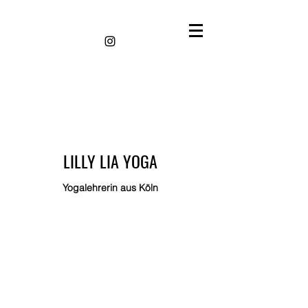
LILLY LIA YOGA
Yogalehrerin aus Köln