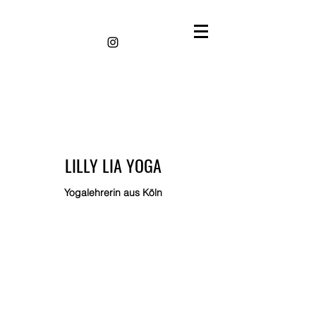
LILLY LIA YOGA
Yogalehrerin aus Köln