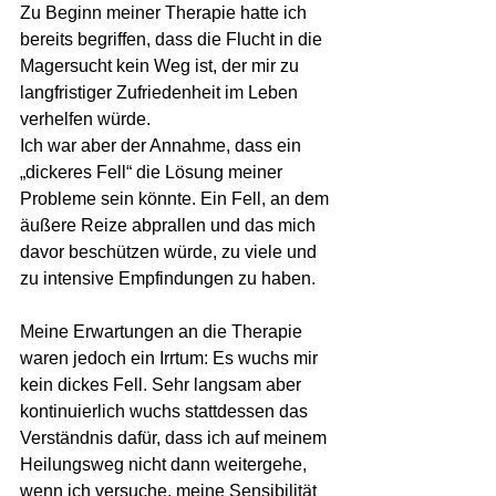
Zu Beginn meiner Therapie hatte ich 
bereits begriffen, dass die Flucht in die 
Magersucht kein Weg ist, der mir zu 
langfristiger Zufriedenheit im Leben 
verhelfen würde.
Ich war aber der Annahme, dass ein 
„dickeres Fell“ die Lösung meiner 
Probleme sein könnte. Ein Fell, an dem 
äußere Reize abprallen und das mich 
davor beschützen würde, zu viele und 
zu intensive Empfindungen zu haben.
Meine Erwartungen an die Therapie 
waren jedoch ein Irrtum: Es wuchs mir 
kein dickes Fell. Sehr langsam aber 
kontinuierlich wuchs stattdessen das 
Verständnis dafür, dass ich auf meinem 
Heilungsweg nicht dann weitergehe, 
wenn ich versuche, meine Sensibilität 