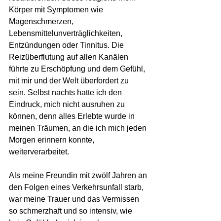
Körper mit Symptomen wie 
Magenschmerzen, 
Lebensmittelunverträglichkeiten, 
Entzündungen oder Tinnitus. Die 
Reizüberflutung auf allen Kanälen 
führte zu Erschöpfung und dem Gefühl, 
mit mir und der Welt überfordert zu 
sein. Selbst nachts hatte ich den 
Eindruck, mich nicht ausruhen zu 
können, denn alles Erlebte wurde in 
meinen Träumen, an die ich mich jeden 
Morgen erinnern konnte, 
weiterverarbeitet.
Als meine Freundin mit zwölf Jahren an 
den Folgen eines Verkehrsunfall starb, 
war meine Trauer und das Vermissen 
so schmerzhaft und so intensiv, wie 