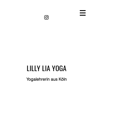
LILLY LIA YOGA
Yogalehrerin aus Köln