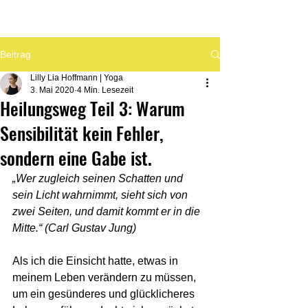
Beitrag
Lilly Lia Hoffmann | Yoga
3. Mai 2020
4 Min. Lesezeit
Heilungsweg Teil 3: Warum
Sensibilität kein Fehler,
sondern eine Gabe ist.
„Wer zugleich seinen Schatten und 
sein Licht wahrnimmt, sieht sich von 
zwei Seiten, und damit kommt er in die 
Mitte.“ (Carl Gustav Jung)
Als ich die Einsicht hatte, etwas in 
meinem Leben verändern zu müssen, 
um ein gesünderes und glücklicheres 