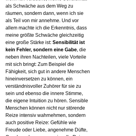
als Schwäche aus dem Weg zu 
räumen, sondern dann, wenn ich sie 
als Teil von mir annehme. Und vor 
allem machte ich die Erkenntnis, dass 
meine größte Schwäche gleichzeitig 
eine große Stärke ist: 
Sensibilität ist 
kein Fehler, sondern eine Gabe
, die 
neben ihren Nachteilen, viele Vorteile 
mit sich bringt: Zum Beispiel die 
Fähigkeit, sich gut in andere Menschen 
hineinversetzen zu können, ein 
verständnisvoller Zuhörer für sie zu 
sein und ebenso die innere Stimme, 
die eigene Intuition zu hören. Sensible 
Menschen können nicht nur störende 
Reize intensiv wahrnehmen, sondern 
auch positive Reize: Gefühle wie 
Freude oder Liebe, angenehme Düfte, 