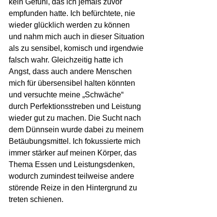
kein Gefühl, das ich jemals zuvor 
empfunden hatte. Ich befürchtete, nie 
wieder glücklich werden zu können 
und nahm mich auch in dieser Situation 
als zu sensibel, komisch und irgendwie 
falsch wahr. Gleichzeitig hatte ich 
Angst, dass auch andere Menschen 
mich für übersensibel halten könnten 
und versuchte meine „Schwäche“ 
durch Perfektionsstreben und Leistung 
wieder gut zu machen. Die Sucht nach 
dem Dünnsein wurde dabei zu meinem 
Betäubungsmittel. Ich fokussierte mich 
immer stärker auf meinen Körper, das 
Thema Essen und Leistungsdenken, 
wodurch zumindest teilweise andere 
störende Reize in den Hintergrund zu 
treten schienen.