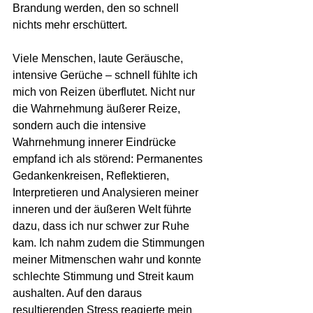
Brandung werden, den so schnell 
nichts mehr erschüttert.
Viele Menschen, laute Geräusche, 
intensive Gerüche – schnell fühlte ich 
mich von Reizen überflutet. Nicht nur 
die Wahrnehmung äußerer Reize, 
sondern auch die intensive 
Wahrnehmung innerer Eindrücke 
empfand ich als störend: Permanentes 
Gedankenkreisen, Reflektieren, 
Interpretieren und Analysieren meiner 
inneren und der äußeren Welt führte 
dazu, dass ich nur schwer zur Ruhe 
kam. Ich nahm zudem die Stimmungen 
meiner Mitmenschen wahr und konnte 
schlechte Stimmung und Streit kaum 
aushalten. Auf den daraus 
resultierenden Stress reagierte mein 