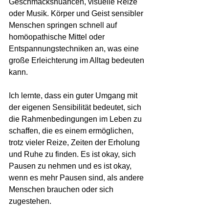
Geschmacksnuancen, visuelle Reize 
oder Musik. Körper und Geist sensibler 
Menschen springen schnell auf 
homöopathische Mittel oder 
Entspannungstechniken an, was eine 
große Erleichterung im Alltag bedeuten 
kann.
Ich lernte, dass ein guter Umgang mit 
der eigenen Sensibilität bedeutet, sich 
die Rahmenbedingungen im Leben zu 
schaffen, die es einem ermöglichen, 
trotz vieler Reize, Zeiten der Erholung 
und Ruhe zu finden. Es ist okay, sich 
Pausen zu nehmen und es ist okay, 
wenn es mehr Pausen sind, als andere 
Menschen brauchen oder sich 
zugestehen.